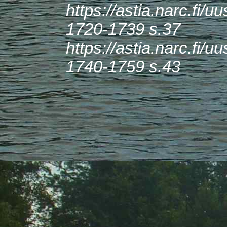
https://astia.narc.fi
1720-1739 s.37
https://astia.narc.fi
1740-1759 s.43