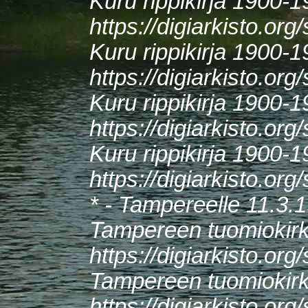
Kuru rippikirja 1900-
https://digiarkisto.o
Kuru rippikirja 1900
https://digiarkisto.o
Kuru rippikirja 1900-
https://digiarkisto.o
Kuru rippikirja 1900-
https://digiarkisto.o
* - Tampereelle 11.3.
Tampereen tuomiokirk
https://digiarkisto.o
Tampereen tuomiokirk
https://digiarkisto.o